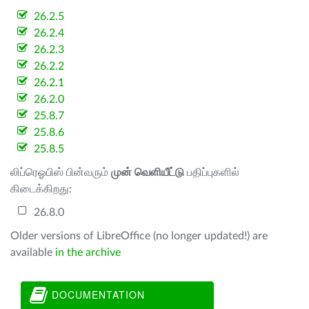
26.2.5
26.2.4
26.2.3
26.2.2
26.2.1
26.2.0
25.8.7
25.8.6
25.8.5
லிப்ரெஓபிஸ் பின்வரும்
முன் வெளியீட்டு
பதிப்புகளில்
கிடைக்கிறது:
26.8.0
Older versions of LibreOffice (no longer updated!) are
available
in the archive
DOCUMENTATION