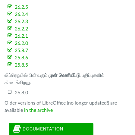
26.2.5
26.2.4
26.2.3
26.2.2
26.2.1
26.2.0
25.8.7
25.8.6
25.8.5
லிப்ரெஓபிஸ் பின்வரும்
முன் வெளியீட்டு
பதிப்புகளில்
கிடைக்கிறது:
26.8.0
Older versions of LibreOffice (no longer updated!) are
available
in the archive
DOCUMENTATION