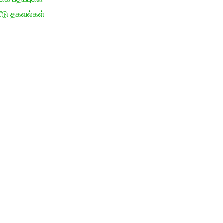
ீடு தகவல்கள்