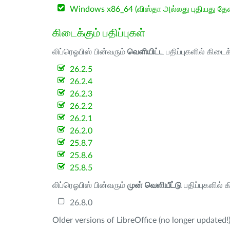
Windows x86_64 (விஸ்தா அல்லது புதியது த
கிடைக்கும் பதிப்புகள்
லிப்ரெஓபிஸ் பின்வரும்
வெளியிட்ட
பதிப்புகளில் கிடைக
26.2.5
26.2.4
26.2.3
26.2.2
26.2.1
26.2.0
25.8.7
25.8.6
25.8.5
லிப்ரெஓபிஸ் பின்வரும்
முன் வெளியீட்டு
பதிப்புகளில் 
26.8.0
Older versions of LibreOffice (no longer updated!)