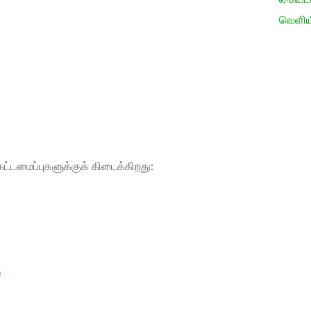
வெளிய
ட்டமைப்புகளுக்குக் கிடைக்கிறது:
)