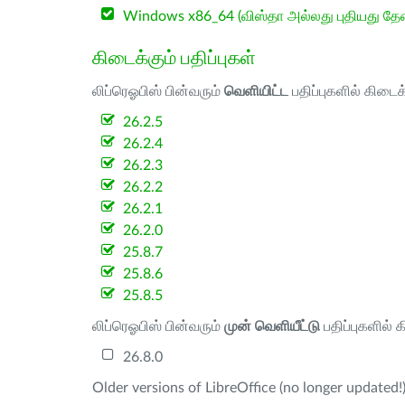
Windows x86_64 (விஸ்தா அல்லது புதியது த
கிடைக்கும் பதிப்புகள்
லிப்ரெஓபிஸ் பின்வரும்
வெளியிட்ட
பதிப்புகளில் கிடைக
26.2.5
26.2.4
26.2.3
26.2.2
26.2.1
26.2.0
25.8.7
25.8.6
25.8.5
லிப்ரெஓபிஸ் பின்வரும்
முன் வெளியீட்டு
பதிப்புகளில் 
26.8.0
Older versions of LibreOffice (no longer updated!)