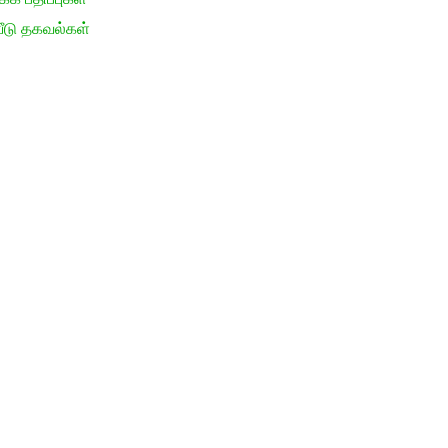
ீடு தகவல்கள்