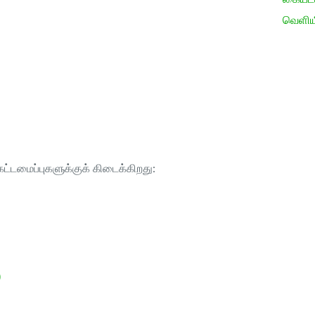
வெளிய
ட்டமைப்புகளுக்குக் கிடைக்கிறது:
)