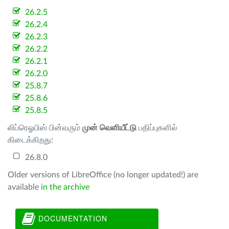
26.2.5
26.2.4
26.2.3
26.2.2
26.2.1
26.2.0
25.8.7
25.8.6
25.8.5
லிப்ரெஓபிஸ் பின்வரும்
முன் வெளியீட்டு
பதிப்புகளில்
கிடைக்கிறது:
26.8.0
Older versions of LibreOffice (no longer updated!) are
available
in the archive
DOCUMENTATION