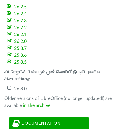
26.2.5
26.2.4
26.2.3
26.2.2
26.2.1
26.2.0
25.8.7
25.8.6
25.8.5
லிப்ரெஓபிஸ் பின்வரும்
முன் வெளியீட்டு
பதிப்புகளில்
கிடைக்கிறது:
26.8.0
Older versions of LibreOffice (no longer updated!) are
available
in the archive
DOCUMENTATION