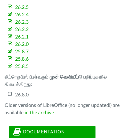
26.2.5
26.2.4
26.2.3
26.2.2
26.2.1
26.2.0
25.8.7
25.8.6
25.8.5
லிப்ரெஓபிஸ் பின்வரும்
முன் வெளியீட்டு
பதிப்புகளில்
கிடைக்கிறது:
26.8.0
Older versions of LibreOffice (no longer updated!) are
available
in the archive
DOCUMENTATION