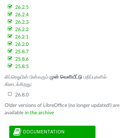
26.2.5
26.2.4
26.2.3
26.2.2
26.2.1
26.2.0
25.8.7
25.8.6
25.8.5
லிப்ரெஓபிஸ் பின்வரும்
முன் வெளியீட்டு
பதிப்புகளில்
கிடைக்கிறது:
26.8.0
Older versions of LibreOffice (no longer updated!) are
available
in the archive
DOCUMENTATION