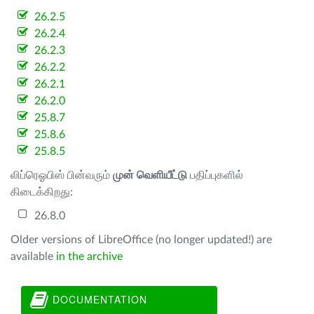
26.2.5
26.2.4
26.2.3
26.2.2
26.2.1
26.2.0
25.8.7
25.8.6
25.8.5
லிப்ரெஓபிஸ் பின்வரும்
முன் வெளியீட்டு
பதிப்புகளில்
கிடைக்கிறது:
26.8.0
Older versions of LibreOffice (no longer updated!) are
available
in the archive
DOCUMENTATION