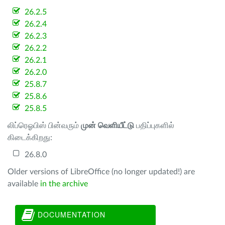
26.2.5
26.2.4
26.2.3
26.2.2
26.2.1
26.2.0
25.8.7
25.8.6
25.8.5
லிப்ரெஓபிஸ் பின்வரும்
முன் வெளியீட்டு
பதிப்புகளில்
கிடைக்கிறது:
26.8.0
Older versions of LibreOffice (no longer updated!) are
available
in the archive
DOCUMENTATION