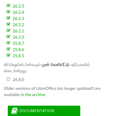
26.2.5
26.2.4
26.2.3
26.2.2
26.2.1
26.2.0
25.8.7
25.8.6
25.8.5
லிப்ரெஓபிஸ் பின்வரும்
முன் வெளியீட்டு
பதிப்புகளில்
கிடைக்கிறது:
26.8.0
Older versions of LibreOffice (no longer updated!) are
available
in the archive
DOCUMENTATION