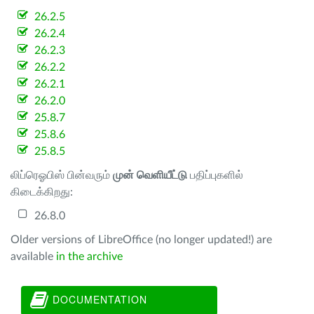
26.2.5
26.2.4
26.2.3
26.2.2
26.2.1
26.2.0
25.8.7
25.8.6
25.8.5
லிப்ரெஓபிஸ் பின்வரும்
முன் வெளியீட்டு
பதிப்புகளில்
கிடைக்கிறது:
26.8.0
Older versions of LibreOffice (no longer updated!) are
available
in the archive
DOCUMENTATION