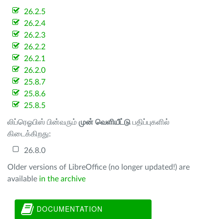
26.2.5
26.2.4
26.2.3
26.2.2
26.2.1
26.2.0
25.8.7
25.8.6
25.8.5
லிப்ரெஓபிஸ் பின்வரும்
முன் வெளியீட்டு
பதிப்புகளில்
கிடைக்கிறது:
26.8.0
Older versions of LibreOffice (no longer updated!) are
available
in the archive
DOCUMENTATION