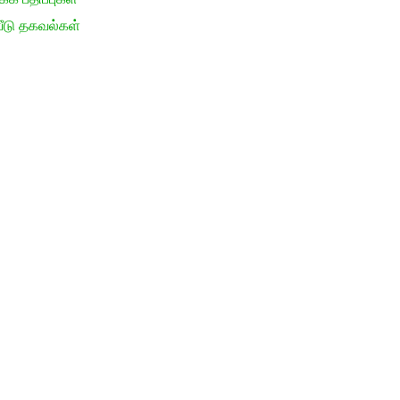
ீடு தகவல்கள்