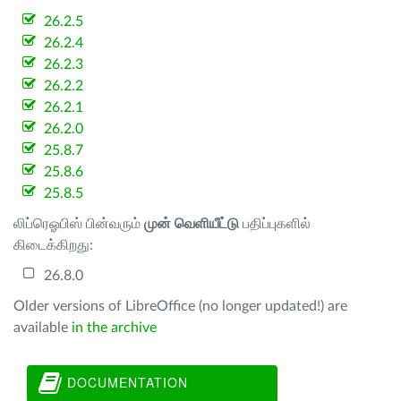
26.2.5
26.2.4
26.2.3
26.2.2
26.2.1
26.2.0
25.8.7
25.8.6
25.8.5
லிப்ரெஓபிஸ் பின்வரும்
முன் வெளியீட்டு
பதிப்புகளில்
கிடைக்கிறது:
26.8.0
Older versions of LibreOffice (no longer updated!) are
available
in the archive
DOCUMENTATION