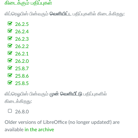
கிடைக்கும் பதிப்புகள்
லிப்ரெஓபிஸ் பின்வரும்
வெளியிட்ட
பதிப்புகளில் கிடைக்கிறது:
26.2.5
26.2.4
26.2.3
26.2.2
26.2.1
26.2.0
25.8.7
25.8.6
25.8.5
லிப்ரெஓபிஸ் பின்வரும்
முன் வெளியீட்டு
பதிப்புகளில்
கிடைக்கிறது:
26.8.0
Older versions of LibreOffice (no longer updated!) are
available
in the archive