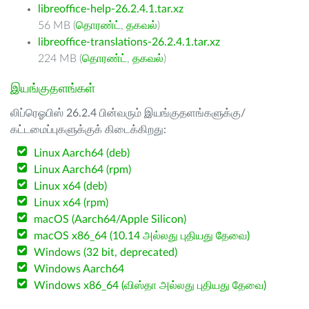
libreoffice-help-26.2.4.1.tar.xz
56 MB (
தொரண்ட்
,
தகவல்
)
libreoffice-translations-26.2.4.1.tar.xz
224 MB (
தொரண்ட்
,
தகவல்
)
இயங்குதளங்கள்
லிப்ரெஓபிஸ் 26.2.4 பின்வரும் இயங்குதளங்களுக்கு/
கட்டமைப்புகளுக்குக் கிடைக்கிறது:
Linux Aarch64 (deb)
Linux Aarch64 (rpm)
Linux x64 (deb)
Linux x64 (rpm)
macOS (Aarch64/Apple Silicon)
macOS x86_64 (10.14 அல்லது புதியது தேவை)
Windows (32 bit, deprecated)
Windows Aarch64
Windows x86_64 (விஸ்தா அல்லது புதியது தேவை)