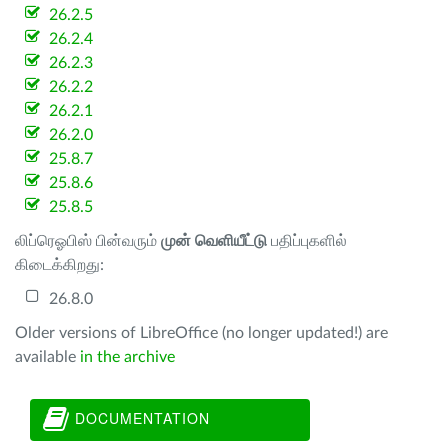
26.2.5
26.2.4
26.2.3
26.2.2
26.2.1
26.2.0
25.8.7
25.8.6
25.8.5
லிப்ரெஓபிஸ் பின்வரும்
முன் வெளியீட்டு
பதிப்புகளில்
கிடைக்கிறது:
26.8.0
Older versions of LibreOffice (no longer updated!) are
available
in the archive
DOCUMENTATION