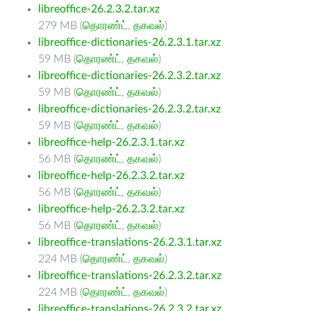
libreoffice-26.2.3.2.tar.xz
279 MB (
தொரண்ட்
,
தகவல்
)
libreoffice-dictionaries-26.2.3.1.tar.xz
59 MB (
தொரண்ட்
,
தகவல்
)
libreoffice-dictionaries-26.2.3.2.tar.xz
59 MB (
தொரண்ட்
,
தகவல்
)
libreoffice-dictionaries-26.2.3.2.tar.xz
59 MB (
தொரண்ட்
,
தகவல்
)
libreoffice-help-26.2.3.1.tar.xz
56 MB (
தொரண்ட்
,
தகவல்
)
libreoffice-help-26.2.3.2.tar.xz
56 MB (
தொரண்ட்
,
தகவல்
)
libreoffice-help-26.2.3.2.tar.xz
56 MB (
தொரண்ட்
,
தகவல்
)
libreoffice-translations-26.2.3.1.tar.xz
224 MB (
தொரண்ட்
,
தகவல்
)
libreoffice-translations-26.2.3.2.tar.xz
224 MB (
தொரண்ட்
,
தகவல்
)
libreoffice-translations-26.2.3.2.tar.xz