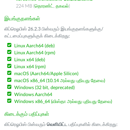
224 MB (
தொரண்ட்
,
தகவல்
)
இயங்குதளங்கள்
லிப்ரெஓபிஸ் 26.2.3 பின்வரும் இயங்குதளங்களுக்கு/
கட்டமைப்புகளுக்குக் கிடைக்கிறது:
Linux Aarch64 (deb)
Linux Aarch64 (rpm)
Linux x64 (deb)
Linux x64 (rpm)
macOS (Aarch64/Apple Silicon)
macOS x86_64 (10.14 அல்லது புதியது தேவை)
Windows (32 bit, deprecated)
Windows Aarch64
Windows x86_64 (விஸ்தா அல்லது புதியது தேவை)
கிடைக்கும் பதிப்புகள்
லிப்ரெஓபிஸ் பின்வரும்
வெளியிட்ட
பதிப்புகளில் கிடைக்கிறது: