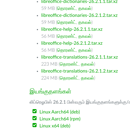
libreoffice-dictionaries-26.2.1.1.tar.xz
59 MB (
தொரண்ட்
,
தகவல்
)
libreoffice-dictionaries-26.2.1.2.tar.xz
59 MB (
தொரண்ட்
,
தகவல்
)
libreoffice-help-26.2.1.1.tar.xz
56 MB (
தொரண்ட்
,
தகவல்
)
libreoffice-help-26.2.1.2.tar.xz
56 MB (
தொரண்ட்
,
தகவல்
)
libreoffice-translations-26.2.1.1.tar.xz
223 MB (
தொரண்ட்
,
தகவல்
)
libreoffice-translations-26.2.1.2.tar.xz
224 MB (
தொரண்ட்
,
தகவல்
)
இயங்குதளங்கள்
லிப்ரெஓபிஸ் 26.2.1 பின்வரும் இயங்குதளங்களுக்கு/க
Linux Aarch64 (deb)
Linux Aarch64 (rpm)
Linux x64 (deb)