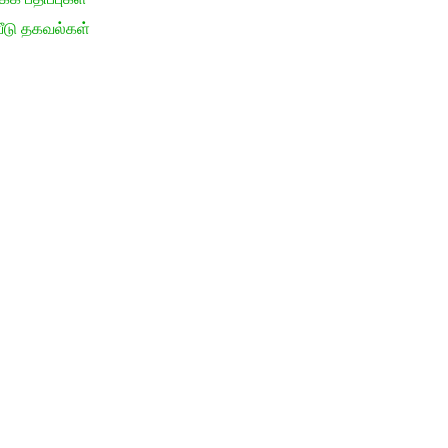
ீடு தகவல்கள்