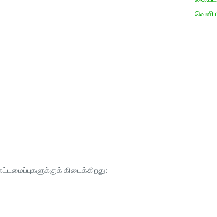
வெளிய
ட்டமைப்புகளுக்குக் கிடைக்கிறது: