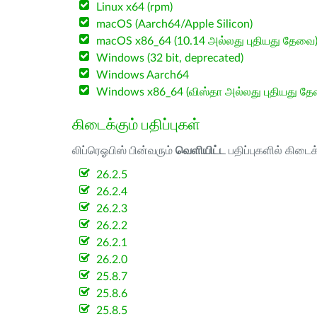
Linux x64 (rpm)
macOS (Aarch64/Apple Silicon)
macOS x86_64 (10.14 அல்லது புதியது தேவை
Windows (32 bit, deprecated)
Windows Aarch64
Windows x86_64 (விஸ்தா அல்லது புதியது த
கிடைக்கும் பதிப்புகள்
லிப்ரெஓபிஸ் பின்வரும்
வெளியிட்ட
பதிப்புகளில் கிடைக
26.2.5
26.2.4
26.2.3
26.2.2
26.2.1
26.2.0
25.8.7
25.8.6
25.8.5