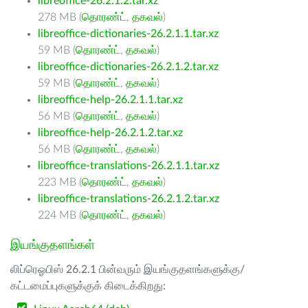
libreoffice-26.2.1.2.tar.xz
278 MB (
தொரண்ட்
,
தகவல்
)
libreoffice-dictionaries-26.2.1.1.tar.xz
59 MB (
தொரண்ட்
,
தகவல்
)
libreoffice-dictionaries-26.2.1.2.tar.xz
59 MB (
தொரண்ட்
,
தகவல்
)
libreoffice-help-26.2.1.1.tar.xz
56 MB (
தொரண்ட்
,
தகவல்
)
libreoffice-help-26.2.1.2.tar.xz
56 MB (
தொரண்ட்
,
தகவல்
)
libreoffice-translations-26.2.1.1.tar.xz
223 MB (
தொரண்ட்
,
தகவல்
)
libreoffice-translations-26.2.1.2.tar.xz
224 MB (
தொரண்ட்
,
தகவல்
)
இயங்குதளங்கள்
லிப்ரெஓபிஸ் 26.2.1 பின்வரும் இயங்குதளங்களுக்கு/
கட்டமைப்புகளுக்குக் கிடைக்கிறது: