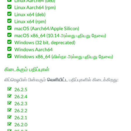
Linux Aarch64 (deb)
Linux Aarch64 (rpm)
Linux x64 (deb)
Linux x64 (rpm)
macOS (Aarch64/Apple Silicon)
macOS x86_64 (10.14 அல்லது புதியது தேவை)
Windows (32 bit, deprecated)
Windows Aarch64
Windows x86_64 (விஸ்தா அல்லது புதியது தேவை)
கிடைக்கும் பதிப்புகள்
லிப்ரெஓபிஸ் பின்வரும்
வெளியிட்ட
பதிப்புகளில் கிடைக்கிறது:
26.2.5
26.2.4
26.2.3
26.2.2
26.2.1
26.2.0