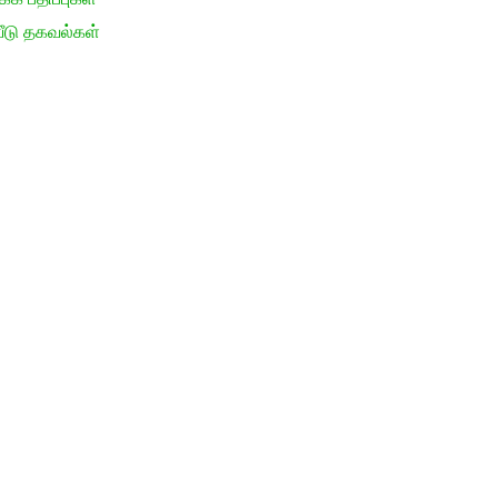
ீடு தகவல்கள்