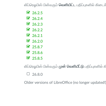
லிப்ரெஓபிஸ் பின்வரும்
வெளியிட்ட
பதிப்புகளில் கிடைக
26.2.5
26.2.4
26.2.3
26.2.2
26.2.1
26.2.0
25.8.7
25.8.6
25.8.5
லிப்ரெஓபிஸ் பின்வரும்
முன் வெளியீட்டு
பதிப்புகளில் 
26.8.0
Older versions of LibreOffice (no longer updated!)