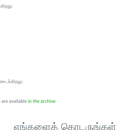
்கிறது:
கிடைக்கிறது:
 are available
in the archive
எங்களைத் தொடருங்கள்