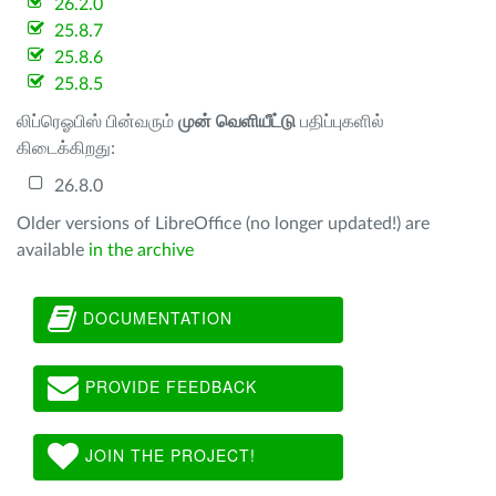
26.2.0
25.8.7
25.8.6
25.8.5
லிப்ரெஓபிஸ் பின்வரும்
முன் வெளியீட்டு
பதிப்புகளில்
கிடைக்கிறது:
26.8.0
Older versions of LibreOffice (no longer updated!) are
available
in the archive
DOCUMENTATION
PROVIDE FEEDBACK
JOIN THE PROJECT!