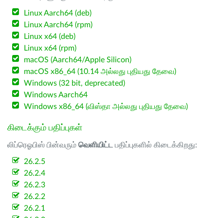
Linux Aarch64 (deb)
Linux Aarch64 (rpm)
Linux x64 (deb)
Linux x64 (rpm)
macOS (Aarch64/Apple Silicon)
macOS x86_64 (10.14 அல்லது புதியது தேவை)
Windows (32 bit, deprecated)
Windows Aarch64
Windows x86_64 (விஸ்தா அல்லது புதியது தேவை)
கிடைக்கும் பதிப்புகள்
லிப்ரெஓபிஸ் பின்வரும்
வெளியிட்ட
பதிப்புகளில் கிடைக்கிறது:
26.2.5
26.2.4
26.2.3
26.2.2
26.2.1