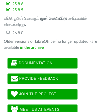
25.8.6
25.8.5
லிப்ரெஓபிஸ் பின்வரும்
முன் வெளியீட்டு
பதிப்புகளில்
கிடைக்கிறது:
26.8.0
Older versions of LibreOffice (no longer updated!) are
available
in the archive
DOCUMENTATION
PROVIDE FEEDBACK
JOIN THE PROJECT!
MEET US AT EVENTS