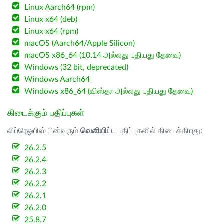
Linux Aarch64 (rpm)
Linux x64 (deb)
Linux x64 (rpm)
macOS (Aarch64/Apple Silicon)
macOS x86_64 (10.14 அல்லது புதியது தேவை)
Windows (32 bit, deprecated)
Windows Aarch64
Windows x86_64 (விஸ்தா அல்லது புதியது தேவை)
கிடைக்கும் பதிப்புகள்
லிப்ரெஓபிஸ் பின்வரும்
வெளியிட்ட
பதிப்புகளில் கிடைக்கிறது:
26.2.5
26.2.4
26.2.3
26.2.2
26.2.1
26.2.0
25.8.7