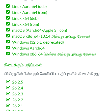
Linux Aarch64 (deb)
Linux Aarch64 (rpm)
Linux x64 (deb)
Linux x64 (rpm)
macOS (Aarch64/Apple Silicon)
macOS x86_64 (10.14 அல்லது புதியது தேவை)
Windows (32 bit, deprecated)
Windows Aarch64
Windows x86_64 (விஸ்தா அல்லது புதியது தேவை)
கிடைக்கும் பதிப்புகள்
லிப்ரெஓபிஸ் பின்வரும்
வெளியிட்ட
பதிப்புகளில் கிடைக்கிறது:
26.2.5
26.2.4
26.2.3
26.2.2
26.2.1