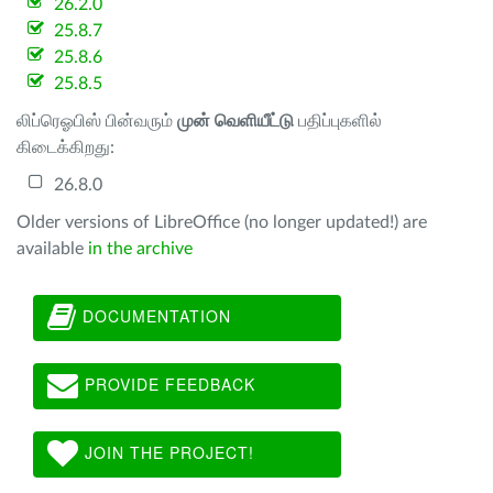
26.2.0
25.8.7
25.8.6
25.8.5
லிப்ரெஓபிஸ் பின்வரும்
முன் வெளியீட்டு
பதிப்புகளில்
கிடைக்கிறது:
26.8.0
Older versions of LibreOffice (no longer updated!) are
available
in the archive
DOCUMENTATION
PROVIDE FEEDBACK
JOIN THE PROJECT!