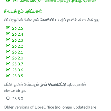
Windows x86_64 (விஸ்தா அல்லது புதியது தேவை)
கிடைக்கும் பதிப்புகள்
லிப்ரெஓபிஸ் பின்வரும்
வெளியிட்ட
பதிப்புகளில் கிடைக்கிறது:
26.2.5
26.2.4
26.2.3
26.2.2
26.2.1
26.2.0
25.8.7
25.8.6
25.8.5
லிப்ரெஓபிஸ் பின்வரும்
முன் வெளியீட்டு
பதிப்புகளில்
கிடைக்கிறது:
26.8.0
Older versions of LibreOffice (no longer updated!) are