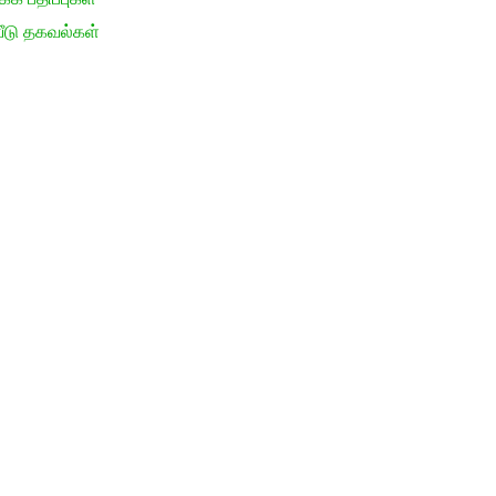
ீடு தகவல்கள்