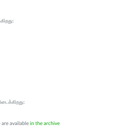
்கிறது:
கிடைக்கிறது:
 are available
in the archive