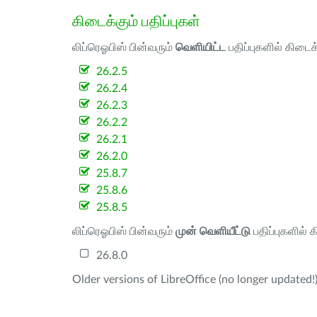
கிடைக்கும் பதிப்புகள்
லிப்ரெஓபிஸ் பின்வரும்
வெளியிட்ட
பதிப்புகளில் கிடைக
26.2.5
26.2.4
26.2.3
26.2.2
26.2.1
26.2.0
25.8.7
25.8.6
25.8.5
லிப்ரெஓபிஸ் பின்வரும்
முன் வெளியீட்டு
பதிப்புகளில் 
26.8.0
Older versions of LibreOffice (no longer updated!)