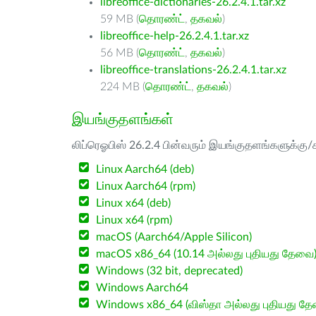
libreoffice-dictionaries-26.2.4.1.tar.xz
59 MB (
தொரண்ட்
,
தகவல்
)
libreoffice-help-26.2.4.1.tar.xz
56 MB (
தொரண்ட்
,
தகவல்
)
libreoffice-translations-26.2.4.1.tar.xz
224 MB (
தொரண்ட்
,
தகவல்
)
இயங்குதளங்கள்
லிப்ரெஓபிஸ் 26.2.4 பின்வரும் இயங்குதளங்களுக்கு/க
Linux Aarch64 (deb)
Linux Aarch64 (rpm)
Linux x64 (deb)
Linux x64 (rpm)
macOS (Aarch64/Apple Silicon)
macOS x86_64 (10.14 அல்லது புதியது தேவை
Windows (32 bit, deprecated)
Windows Aarch64
Windows x86_64 (விஸ்தா அல்லது புதியது த