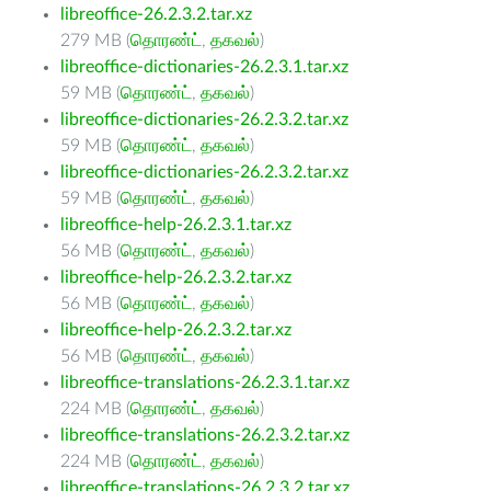
libreoffice-26.2.3.2.tar.xz
279 MB (
தொரண்ட்
,
தகவல்
)
libreoffice-dictionaries-26.2.3.1.tar.xz
59 MB (
தொரண்ட்
,
தகவல்
)
libreoffice-dictionaries-26.2.3.2.tar.xz
59 MB (
தொரண்ட்
,
தகவல்
)
libreoffice-dictionaries-26.2.3.2.tar.xz
59 MB (
தொரண்ட்
,
தகவல்
)
libreoffice-help-26.2.3.1.tar.xz
56 MB (
தொரண்ட்
,
தகவல்
)
libreoffice-help-26.2.3.2.tar.xz
56 MB (
தொரண்ட்
,
தகவல்
)
libreoffice-help-26.2.3.2.tar.xz
56 MB (
தொரண்ட்
,
தகவல்
)
libreoffice-translations-26.2.3.1.tar.xz
224 MB (
தொரண்ட்
,
தகவல்
)
libreoffice-translations-26.2.3.2.tar.xz
224 MB (
தொரண்ட்
,
தகவல்
)
libreoffice-translations-26.2.3.2.tar.xz