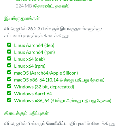
224 MB (
தொரண்ட்
,
தகவல்
)
இயங்குதளங்கள்
லிப்ரெஓபிஸ் 26.2.3 பின்வரும் இயங்குதளங்களுக்கு/
கட்டமைப்புகளுக்குக் கிடைக்கிறது:
Linux Aarch64 (deb)
Linux Aarch64 (rpm)
Linux x64 (deb)
Linux x64 (rpm)
macOS (Aarch64/Apple Silicon)
macOS x86_64 (10.14 அல்லது புதியது தேவை)
Windows (32 bit, deprecated)
Windows Aarch64
Windows x86_64 (விஸ்தா அல்லது புதியது தேவை)
கிடைக்கும் பதிப்புகள்
லிப்ரெஓபிஸ் பின்வரும்
வெளியிட்ட
பதிப்புகளில் கிடைக்கிறது: