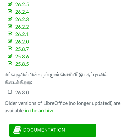
26.2.5
26.2.4
26.2.3
26.2.2
26.2.1
26.2.0
25.8.7
25.8.6
25.8.5
லிப்ரெஓபிஸ் பின்வரும்
முன் வெளியீட்டு
பதிப்புகளில்
கிடைக்கிறது:
26.8.0
Older versions of LibreOffice (no longer updated!) are
available
in the archive
DOCUMENTATION