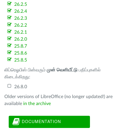
26.2.5
26.2.4
26.2.3
26.2.2
26.2.1
26.2.0
25.8.7
25.8.6
25.8.5
லிப்ரெஓபிஸ் பின்வரும்
முன் வெளியீட்டு
பதிப்புகளில்
கிடைக்கிறது:
26.8.0
Older versions of LibreOffice (no longer updated!) are
available
in the archive
DOCUMENTATION