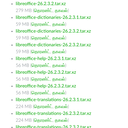
libreoffice-26.2.3.2.tar.xz
279 MB (
தொரண்ட்
,
தகவல்
)
libreoffice-dictionaries-26.2.3.1.tar.xz
59 MB (
தொரண்ட்
,
தகவல்
)
libreoffice-dictionaries-26.2.3.2.tar.xz
59 MB (
தொரண்ட்
,
தகவல்
)
libreoffice-dictionaries-26.2.3.2.tar.xz
59 MB (
தொரண்ட்
,
தகவல்
)
libreoffice-help-26.2.3.1.tar.xz
56 MB (
தொரண்ட்
,
தகவல்
)
libreoffice-help-26.2.3.2.tar.xz
56 MB (
தொரண்ட்
,
தகவல்
)
libreoffice-help-26.2.3.2.tar.xz
56 MB (
தொரண்ட்
,
தகவல்
)
libreoffice-translations-26.2.3.1.tar.xz
224 MB (
தொரண்ட்
,
தகவல்
)
libreoffice-translations-26.2.3.2.tar.xz
224 MB (
தொரண்ட்
,
தகவல்
)
libreoffice-translations-26.2.3.2.tar.xz