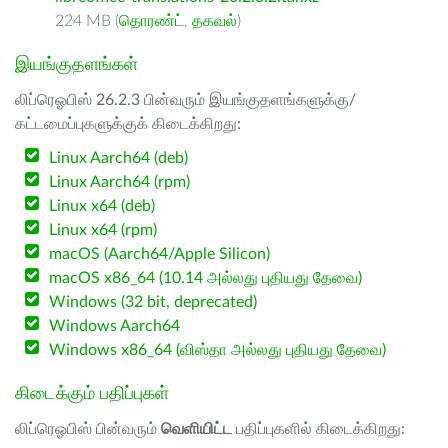
224 MB (
தொரண்ட்
,
தகவல்
)
இயங்குதளங்கள்
லிப்ரெஓபிஸ் 26.2.3 பின்வரும் இயங்குதளங்களுக்கு/
கட்டமைப்புகளுக்குக் கிடைக்கிறது:
Linux Aarch64 (deb)
Linux Aarch64 (rpm)
Linux x64 (deb)
Linux x64 (rpm)
macOS (Aarch64/Apple Silicon)
macOS x86_64 (10.14 அல்லது புதியது தேவை)
Windows (32 bit, deprecated)
Windows Aarch64
Windows x86_64 (விஸ்தா அல்லது புதியது தேவை)
கிடைக்கும் பதிப்புகள்
லிப்ரெஓபிஸ் பின்வரும்
வெளியிட்ட
பதிப்புகளில் கிடைக்கிறது: