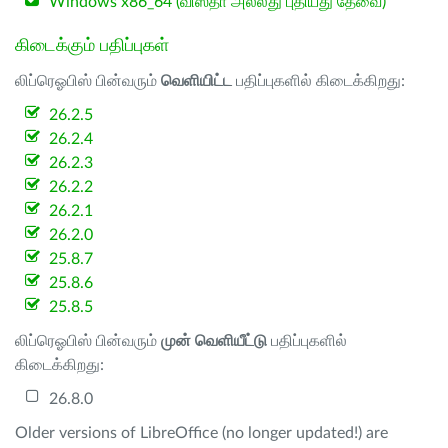
Windows x86_64 (விஸ்தா அல்லது புதியது தேவை)
கிடைக்கும் பதிப்புகள்
லிப்ரெஓபிஸ் பின்வரும்
வெளியிட்ட
பதிப்புகளில் கிடைக்கிறது:
26.2.5
26.2.4
26.2.3
26.2.2
26.2.1
26.2.0
25.8.7
25.8.6
25.8.5
லிப்ரெஓபிஸ் பின்வரும்
முன் வெளியீட்டு
பதிப்புகளில்
கிடைக்கிறது:
26.8.0
Older versions of LibreOffice (no longer updated!) are