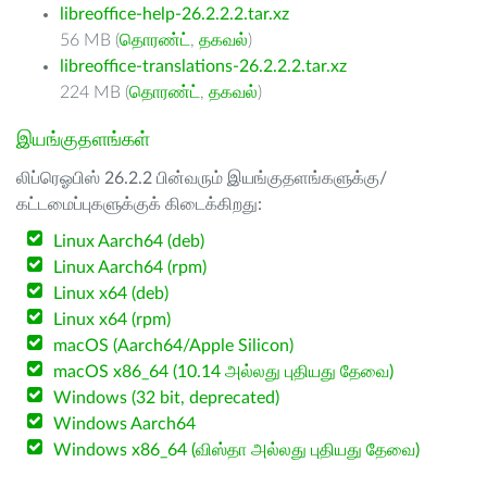
libreoffice-help-26.2.2.2.tar.xz
56 MB (
தொரண்ட்
,
தகவல்
)
libreoffice-translations-26.2.2.2.tar.xz
224 MB (
தொரண்ட்
,
தகவல்
)
இயங்குதளங்கள்
லிப்ரெஓபிஸ் 26.2.2 பின்வரும் இயங்குதளங்களுக்கு/
கட்டமைப்புகளுக்குக் கிடைக்கிறது:
Linux Aarch64 (deb)
Linux Aarch64 (rpm)
Linux x64 (deb)
Linux x64 (rpm)
macOS (Aarch64/Apple Silicon)
macOS x86_64 (10.14 அல்லது புதியது தேவை)
Windows (32 bit, deprecated)
Windows Aarch64
Windows x86_64 (விஸ்தா அல்லது புதியது தேவை)