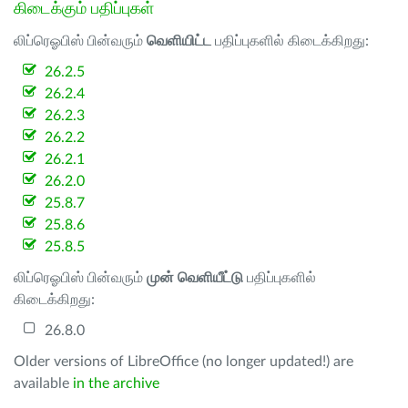
கிடைக்கும் பதிப்புகள்
லிப்ரெஓபிஸ் பின்வரும்
வெளியிட்ட
பதிப்புகளில் கிடைக்கிறது:
26.2.5
26.2.4
26.2.3
26.2.2
26.2.1
26.2.0
25.8.7
25.8.6
25.8.5
லிப்ரெஓபிஸ் பின்வரும்
முன் வெளியீட்டு
பதிப்புகளில்
கிடைக்கிறது:
26.8.0
Older versions of LibreOffice (no longer updated!) are
available
in the archive