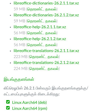
libreoffice-dictionaries-26.2.1.1.tar.xz
59 MB (
தொரண்ட்
,
தகவல்
)
libreoffice-dictionaries-26.2.1.2.tar.xz
59 MB (
தொரண்ட்
,
தகவல்
)
libreoffice-help-26.2.1.1.tar.xz
56 MB (
தொரண்ட்
,
தகவல்
)
libreoffice-help-26.2.1.2.tar.xz
56 MB (
தொரண்ட்
,
தகவல்
)
libreoffice-translations-26.2.1.1.tar.xz
223 MB (
தொரண்ட்
,
தகவல்
)
libreoffice-translations-26.2.1.2.tar.xz
224 MB (
தொரண்ட்
,
தகவல்
)
இயங்குதளங்கள்
லிப்ரெஓபிஸ் 26.2.1 பின்வரும் இயங்குதளங்களுக்கு/
கட்டமைப்புகளுக்குக் கிடைக்கிறது:
Linux Aarch64 (deb)
Linux Aarch64 (rpm)