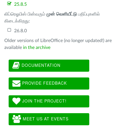
25.8.5
லிப்ரெஓபிஸ் பின்வரும்
முன் வெளியீட்டு
பதிப்புகளில்
கிடைக்கிறது:
26.8.0
Older versions of LibreOffice (no longer updated!) are
available
in the archive
DOCUMENTATION
PROVIDE FEEDBACK
JOIN THE PROJECT!
MEET US AT EVENTS