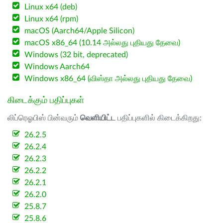
Linux x64 (deb)
Linux x64 (rpm)
macOS (Aarch64/Apple Silicon)
macOS x86_64 (10.14 அல்லது புதியது தேவை)
Windows (32 bit, deprecated)
Windows Aarch64
Windows x86_64 (விஸ்தா அல்லது புதியது தேவை)
கிடைக்கும் பதிப்புகள்
லிப்ரெஓபிஸ் பின்வரும்
வெளியிட்ட
பதிப்புகளில் கிடைக்கிறது:
26.2.5
26.2.4
26.2.3
26.2.2
26.2.1
26.2.0
25.8.7
25.8.6