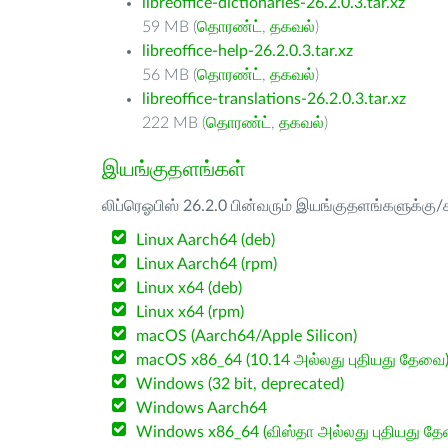
libreoffice-dictionaries-26.2.0.3.tar.xz
59 MB (
தொரண்ட்
,
தகவல்
)
libreoffice-help-26.2.0.3.tar.xz
56 MB (
தொரண்ட்
,
தகவல்
)
libreoffice-translations-26.2.0.3.tar.xz
222 MB (
தொரண்ட்
,
தகவல்
)
இயங்குதளங்கள்
லிப்ரெஓபிஸ் 26.2.0 பின்வரும் இயங்குதளங்களுக்கு/க
Linux Aarch64 (deb)
Linux Aarch64 (rpm)
Linux x64 (deb)
Linux x64 (rpm)
macOS (Aarch64/Apple Silicon)
macOS x86_64 (10.14 அல்லது புதியது தேவை
Windows (32 bit, deprecated)
Windows Aarch64
Windows x86_64 (விஸ்தா அல்லது புதியது த