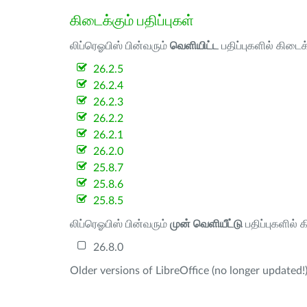
கிடைக்கும் பதிப்புகள்
லிப்ரெஓபிஸ் பின்வரும்
வெளியிட்ட
பதிப்புகளில் கிடைக
26.2.5
26.2.4
26.2.3
26.2.2
26.2.1
26.2.0
25.8.7
25.8.6
25.8.5
லிப்ரெஓபிஸ் பின்வரும்
முன் வெளியீட்டு
பதிப்புகளில் 
26.8.0
Older versions of LibreOffice (no longer updated!)