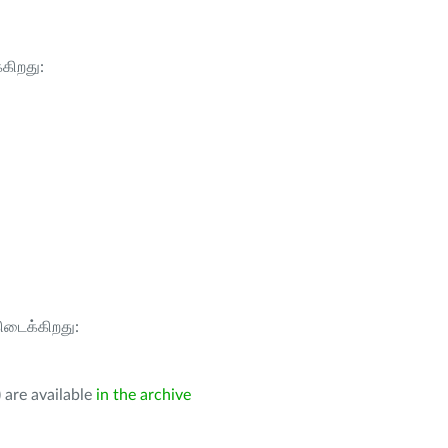
்கிறது:
கிடைக்கிறது:
 are available
in the archive