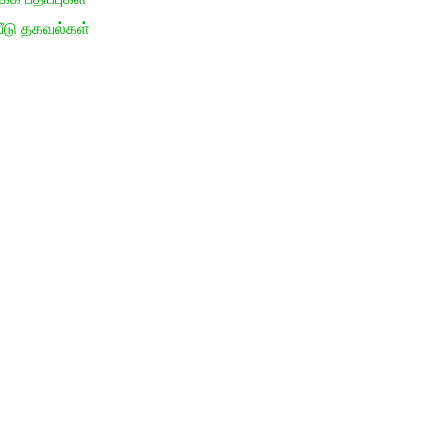
ீடு தகவல்கள்