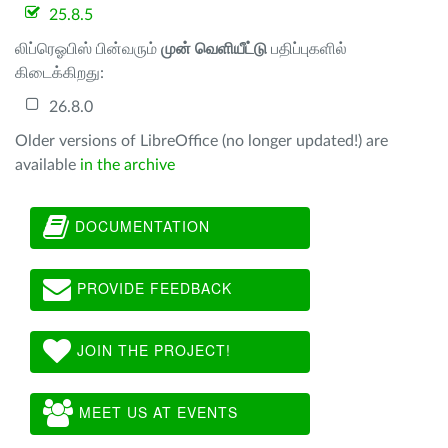
25.8.5
லிப்ரெஓபிஸ் பின்வரும்
முன் வெளியீட்டு
பதிப்புகளில்
கிடைக்கிறது:
26.8.0
Older versions of LibreOffice (no longer updated!) are
available
in the archive
DOCUMENTATION
PROVIDE FEEDBACK
JOIN THE PROJECT!
MEET US AT EVENTS