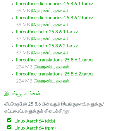
libreoffice-dictionaries-25.8.6.1.tar.xz
59 MB (
தொரண்ட்
,
தகவல்
)
libreoffice-dictionaries-25.8.6.2.tar.xz
59 MB (
தொரண்ட்
,
தகவல்
)
libreoffice-help-25.8.6.1.tar.xz
57 MB (
தொரண்ட்
,
தகவல்
)
libreoffice-help-25.8.6.2.tar.xz
57 MB (
தொரண்ட்
,
தகவல்
)
libreoffice-translations-25.8.6.1.tar.xz
224 MB (
தொரண்ட்
,
தகவல்
)
libreoffice-translations-25.8.6.2.tar.xz
224 MB (
தொரண்ட்
,
தகவல்
)
இயங்குதளங்கள்
லிப்ரெஓபிஸ் 25.8.6 பின்வரும் இயங்குதளங்களுக்கு/
கட்டமைப்புகளுக்குக் கிடைக்கிறது:
Linux Aarch64 (deb)
Linux Aarch64 (rpm)