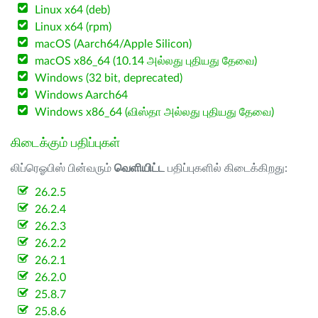
Linux x64 (deb)
Linux x64 (rpm)
macOS (Aarch64/Apple Silicon)
macOS x86_64 (10.14 அல்லது புதியது தேவை)
Windows (32 bit, deprecated)
Windows Aarch64
Windows x86_64 (விஸ்தா அல்லது புதியது தேவை)
கிடைக்கும் பதிப்புகள்
லிப்ரெஓபிஸ் பின்வரும்
வெளியிட்ட
பதிப்புகளில் கிடைக்கிறது:
26.2.5
26.2.4
26.2.3
26.2.2
26.2.1
26.2.0
25.8.7
25.8.6