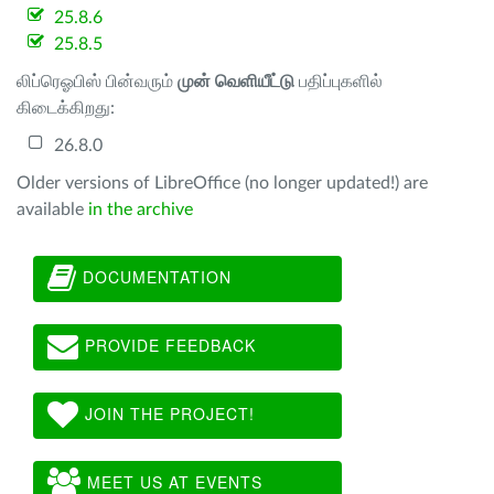
25.8.6
25.8.5
லிப்ரெஓபிஸ் பின்வரும்
முன் வெளியீட்டு
பதிப்புகளில்
கிடைக்கிறது:
26.8.0
Older versions of LibreOffice (no longer updated!) are
available
in the archive
DOCUMENTATION
PROVIDE FEEDBACK
JOIN THE PROJECT!
MEET US AT EVENTS