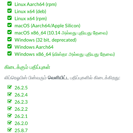
Linux Aarch64 (rpm)
Linux x64 (deb)
Linux x64 (rpm)
macOS (Aarch64/Apple Silicon)
macOS x86_64 (10.14 அல்லது புதியது தேவை)
Windows (32 bit, deprecated)
Windows Aarch64
Windows x86_64 (விஸ்தா அல்லது புதியது தேவை)
கிடைக்கும் பதிப்புகள்
லிப்ரெஓபிஸ் பின்வரும்
வெளியிட்ட
பதிப்புகளில் கிடைக்கிறது:
26.2.5
26.2.4
26.2.3
26.2.2
26.2.1
26.2.0
25.8.7