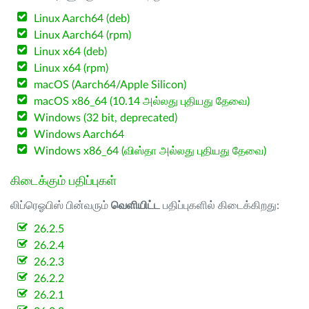
Linux Aarch64 (deb)
Linux Aarch64 (rpm)
Linux x64 (deb)
Linux x64 (rpm)
macOS (Aarch64/Apple Silicon)
macOS x86_64 (10.14 அல்லது புதியது தேவை)
Windows (32 bit, deprecated)
Windows Aarch64
Windows x86_64 (விஸ்தா அல்லது புதியது தேவை)
கிடைக்கும் பதிப்புகள்
லிப்ரெஓபிஸ் பின்வரும்
வெளியிட்ட
பதிப்புகளில் கிடைக்கிறது:
26.2.5
26.2.4
26.2.3
26.2.2
26.2.1