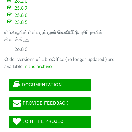
26.2.0
25.8.7
25.8.6
25.8.5
லிப்ரெஓபிஸ் பின்வரும்
முன் வெளியீட்டு
பதிப்புகளில்
கிடைக்கிறது:
26.8.0
Older versions of LibreOffice (no longer updated!) are
available
in the archive
DOCUMENTATION
PROVIDE FEEDBACK
JOIN THE PROJECT!