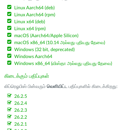
Linux Aarch64 (deb)
Linux Aarch64 (rpm)
Linux x64 (deb)
Linux x64 (rpm)
macOS (Aarch64/Apple Silicon)
macOS x86_64 (10.14 அல்லது புதியது தேவை)
Windows (32 bit, deprecated)
Windows Aarch64
Windows x86_64 (விஸ்தா அல்லது புதியது தேவை)
கிடைக்கும் பதிப்புகள்
லிப்ரெஓபிஸ் பின்வரும்
வெளியிட்ட
பதிப்புகளில் கிடைக்கிறது:
26.2.5
26.2.4
26.2.3
26.2.2
26.2.1