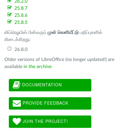
26.2.0
25.8.7
25.8.6
25.8.5
லிப்ரெஓபிஸ் பின்வரும்
முன் வெளியீட்டு
பதிப்புகளில்
கிடைக்கிறது:
26.8.0
Older versions of LibreOffice (no longer updated!) are
available
in the archive
DOCUMENTATION
PROVIDE FEEDBACK
JOIN THE PROJECT!