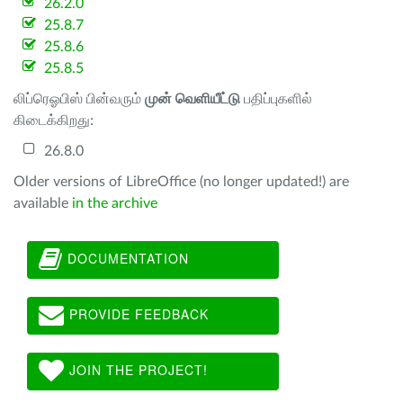
26.2.0
25.8.7
25.8.6
25.8.5
லிப்ரெஓபிஸ் பின்வரும்
முன் வெளியீட்டு
பதிப்புகளில்
கிடைக்கிறது:
26.8.0
Older versions of LibreOffice (no longer updated!) are
available
in the archive
DOCUMENTATION
PROVIDE FEEDBACK
JOIN THE PROJECT!