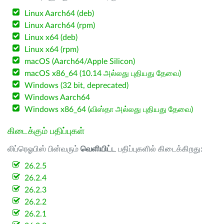
Linux Aarch64 (deb)
Linux Aarch64 (rpm)
Linux x64 (deb)
Linux x64 (rpm)
macOS (Aarch64/Apple Silicon)
macOS x86_64 (10.14 அல்லது புதியது தேவை)
Windows (32 bit, deprecated)
Windows Aarch64
Windows x86_64 (விஸ்தா அல்லது புதியது தேவை)
கிடைக்கும் பதிப்புகள்
லிப்ரெஓபிஸ் பின்வரும்
வெளியிட்ட
பதிப்புகளில் கிடைக்கிறது:
26.2.5
26.2.4
26.2.3
26.2.2
26.2.1