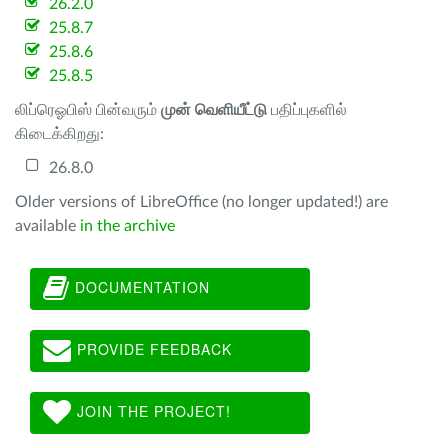
26.2.0
25.8.7
25.8.6
25.8.5
லிப்ரெஓபிஸ் பின்வரும்
முன் வெளியீட்டு
பதிப்புகளில்
கிடைக்கிறது:
26.8.0
Older versions of LibreOffice (no longer updated!) are
available
in the archive
DOCUMENTATION
PROVIDE FEEDBACK
JOIN THE PROJECT!