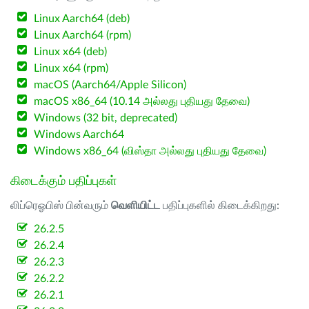
Linux Aarch64 (deb)
Linux Aarch64 (rpm)
Linux x64 (deb)
Linux x64 (rpm)
macOS (Aarch64/Apple Silicon)
macOS x86_64 (10.14 அல்லது புதியது தேவை)
Windows (32 bit, deprecated)
Windows Aarch64
Windows x86_64 (விஸ்தா அல்லது புதியது தேவை)
கிடைக்கும் பதிப்புகள்
லிப்ரெஓபிஸ் பின்வரும்
வெளியிட்ட
பதிப்புகளில் கிடைக்கிறது:
26.2.5
26.2.4
26.2.3
26.2.2
26.2.1