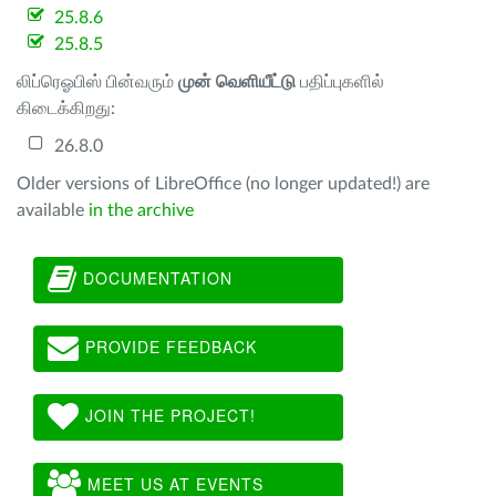
25.8.6
25.8.5
லிப்ரெஓபிஸ் பின்வரும்
முன் வெளியீட்டு
பதிப்புகளில்
கிடைக்கிறது:
26.8.0
Older versions of LibreOffice (no longer updated!) are
available
in the archive
DOCUMENTATION
PROVIDE FEEDBACK
JOIN THE PROJECT!
MEET US AT EVENTS