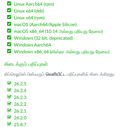
Linux Aarch64 (rpm)
Linux x64 (deb)
Linux x64 (rpm)
macOS (Aarch64/Apple Silicon)
macOS x86_64 (10.14 அல்லது புதியது தேவை)
Windows (32 bit, deprecated)
Windows Aarch64
Windows x86_64 (விஸ்தா அல்லது புதியது தேவை)
கிடைக்கும் பதிப்புகள்
லிப்ரெஓபிஸ் பின்வரும்
வெளியிட்ட
பதிப்புகளில் கிடைக்கிறது:
26.2.5
26.2.4
26.2.3
26.2.2
26.2.1
26.2.0
25.8.7