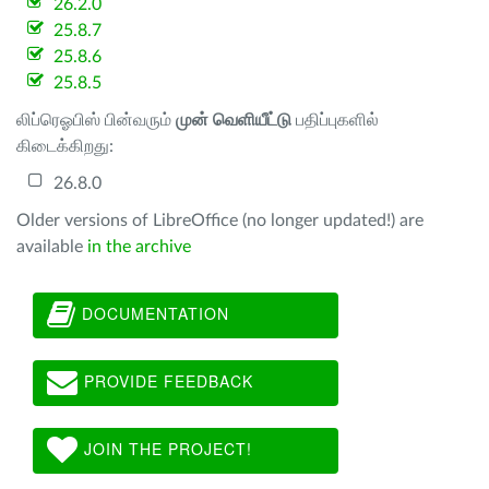
26.2.0
25.8.7
25.8.6
25.8.5
லிப்ரெஓபிஸ் பின்வரும்
முன் வெளியீட்டு
பதிப்புகளில்
கிடைக்கிறது:
26.8.0
Older versions of LibreOffice (no longer updated!) are
available
in the archive
DOCUMENTATION
PROVIDE FEEDBACK
JOIN THE PROJECT!