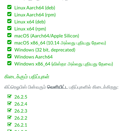
Linux Aarch64 (deb)
Linux Aarch64 (rpm)
Linux x64 (deb)
Linux x64 (rpm)
macOS (Aarch64/Apple Silicon)
macOS x86_64 (10.14 அல்லது புதியது தேவை)
Windows (32 bit, deprecated)
Windows Aarch64
Windows x86_64 (விஸ்தா அல்லது புதியது தேவை)
கிடைக்கும் பதிப்புகள்
லிப்ரெஓபிஸ் பின்வரும்
வெளியிட்ட
பதிப்புகளில் கிடைக்கிறது:
26.2.5
26.2.4
26.2.3
26.2.2
26.2.1