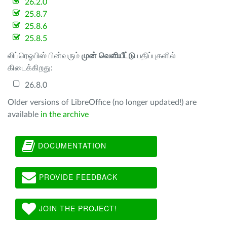
26.2.0
25.8.7
25.8.6
25.8.5
லிப்ரெஓபிஸ் பின்வரும்
முன் வெளியீட்டு
பதிப்புகளில்
கிடைக்கிறது:
26.8.0
Older versions of LibreOffice (no longer updated!) are
available
in the archive
DOCUMENTATION
PROVIDE FEEDBACK
JOIN THE PROJECT!