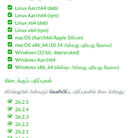
Linux Aarch64 (deb)
Linux Aarch64 (rpm)
Linux x64 (deb)
Linux x64 (rpm)
macOS (Aarch64/Apple Silicon)
macOS x86_64 (10.14 அல்லது புதியது தேவை)
Windows (32 bit, deprecated)
Windows Aarch64
Windows x86_64 (விஸ்தா அல்லது புதியது தேவை)
கிடைக்கும் பதிப்புகள்
லிப்ரெஓபிஸ் பின்வரும்
வெளியிட்ட
பதிப்புகளில் கிடைக்கிறது:
26.2.5
26.2.4
26.2.3
26.2.2
26.2.1