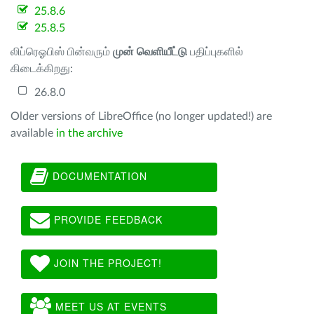
25.8.6
25.8.5
லிப்ரெஓபிஸ் பின்வரும்
முன் வெளியீட்டு
பதிப்புகளில்
கிடைக்கிறது:
26.8.0
Older versions of LibreOffice (no longer updated!) are
available
in the archive
DOCUMENTATION
PROVIDE FEEDBACK
JOIN THE PROJECT!
MEET US AT EVENTS