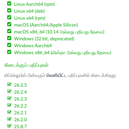
Linux Aarch64 (rpm)
Linux x64 (deb)
Linux x64 (rpm)
macOS (Aarch64/Apple Silicon)
macOS x86_64 (10.14 அல்லது புதியது தேவை)
Windows (32 bit, deprecated)
Windows Aarch64
Windows x86_64 (விஸ்தா அல்லது புதியது தேவை)
கிடைக்கும் பதிப்புகள்
லிப்ரெஓபிஸ் பின்வரும்
வெளியிட்ட
பதிப்புகளில் கிடைக்கிறது:
26.2.5
26.2.4
26.2.3
26.2.2
26.2.1
26.2.0
25.8.7