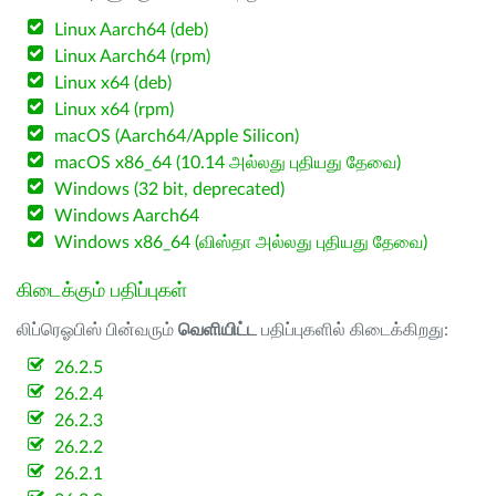
Linux Aarch64 (deb)
Linux Aarch64 (rpm)
Linux x64 (deb)
Linux x64 (rpm)
macOS (Aarch64/Apple Silicon)
macOS x86_64 (10.14 அல்லது புதியது தேவை)
Windows (32 bit, deprecated)
Windows Aarch64
Windows x86_64 (விஸ்தா அல்லது புதியது தேவை)
கிடைக்கும் பதிப்புகள்
லிப்ரெஓபிஸ் பின்வரும்
வெளியிட்ட
பதிப்புகளில் கிடைக்கிறது:
26.2.5
26.2.4
26.2.3
26.2.2
26.2.1