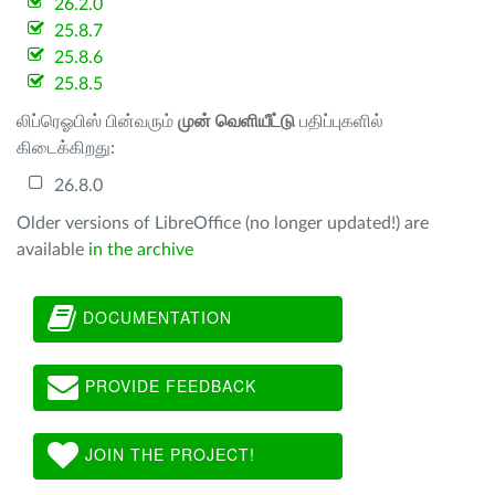
26.2.0
25.8.7
25.8.6
25.8.5
லிப்ரெஓபிஸ் பின்வரும்
முன் வெளியீட்டு
பதிப்புகளில்
கிடைக்கிறது:
26.8.0
Older versions of LibreOffice (no longer updated!) are
available
in the archive
DOCUMENTATION
PROVIDE FEEDBACK
JOIN THE PROJECT!