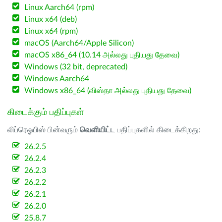
Linux Aarch64 (rpm)
Linux x64 (deb)
Linux x64 (rpm)
macOS (Aarch64/Apple Silicon)
macOS x86_64 (10.14 அல்லது புதியது தேவை)
Windows (32 bit, deprecated)
Windows Aarch64
Windows x86_64 (விஸ்தா அல்லது புதியது தேவை)
கிடைக்கும் பதிப்புகள்
லிப்ரெஓபிஸ் பின்வரும்
வெளியிட்ட
பதிப்புகளில் கிடைக்கிறது:
26.2.5
26.2.4
26.2.3
26.2.2
26.2.1
26.2.0
25.8.7