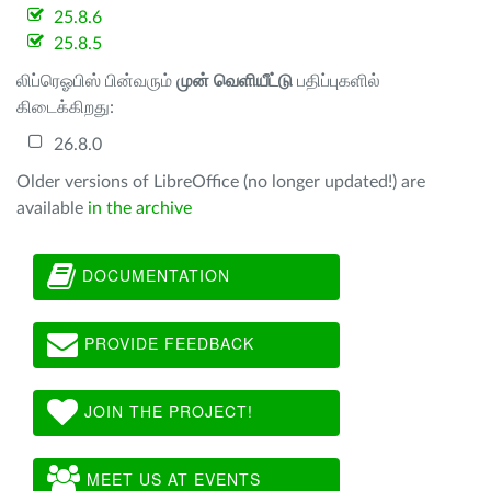
25.8.6
25.8.5
லிப்ரெஓபிஸ் பின்வரும்
முன் வெளியீட்டு
பதிப்புகளில்
கிடைக்கிறது:
26.8.0
Older versions of LibreOffice (no longer updated!) are
available
in the archive
DOCUMENTATION
PROVIDE FEEDBACK
JOIN THE PROJECT!
MEET US AT EVENTS