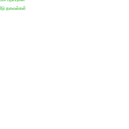
ீடு தகவல்கள்