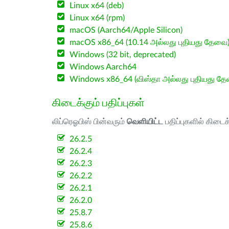
Linux x64 (deb)
Linux x64 (rpm)
macOS (Aarch64/Apple Silicon)
macOS x86_64 (10.14 அல்லது புதியது தேவை
Windows (32 bit, deprecated)
Windows Aarch64
Windows x86_64 (விஸ்தா அல்லது புதியது த
கிடைக்கும் பதிப்புகள்
லிப்ரெஓபிஸ் பின்வரும்
வெளியிட்ட
பதிப்புகளில் கிடைக
26.2.5
26.2.4
26.2.3
26.2.2
26.2.1
26.2.0
25.8.7
25.8.6