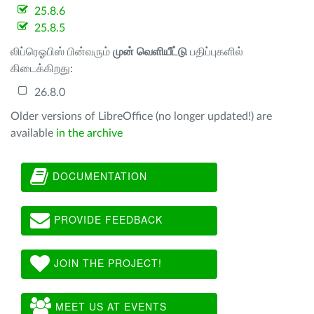
25.8.6
25.8.5
லிப்ரெஓபிஸ் பின்வரும்
முன் வெளியீட்டு
பதிப்புகளில்
கிடைக்கிறது:
26.8.0
Older versions of LibreOffice (no longer updated!) are
available
in the archive
DOCUMENTATION
PROVIDE FEEDBACK
JOIN THE PROJECT!
MEET US AT EVENTS