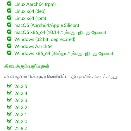
Linux Aarch64 (rpm)
Linux x64 (deb)
Linux x64 (rpm)
macOS (Aarch64/Apple Silicon)
macOS x86_64 (10.14 அல்லது புதியது தேவை)
Windows (32 bit, deprecated)
Windows Aarch64
Windows x86_64 (விஸ்தா அல்லது புதியது தேவை)
கிடைக்கும் பதிப்புகள்
லிப்ரெஓபிஸ் பின்வரும்
வெளியிட்ட
பதிப்புகளில் கிடைக்கிறது:
26.2.5
26.2.4
26.2.3
26.2.2
26.2.1
26.2.0
25.8.7