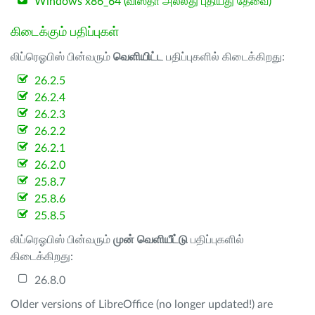
Windows x86_64 (விஸ்தா அல்லது புதியது தேவை)
கிடைக்கும் பதிப்புகள்
லிப்ரெஓபிஸ் பின்வரும்
வெளியிட்ட
பதிப்புகளில் கிடைக்கிறது:
26.2.5
26.2.4
26.2.3
26.2.2
26.2.1
26.2.0
25.8.7
25.8.6
25.8.5
லிப்ரெஓபிஸ் பின்வரும்
முன் வெளியீட்டு
பதிப்புகளில்
கிடைக்கிறது:
26.8.0
Older versions of LibreOffice (no longer updated!) are