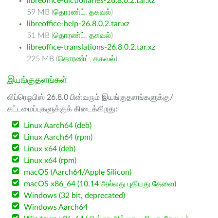
libreoffice-dictionaries-26.8.0.2.tar.xz
59 MB (
தொரண்ட்
,
தகவல்
)
libreoffice-help-26.8.0.2.tar.xz
51 MB (
தொரண்ட்
,
தகவல்
)
libreoffice-translations-26.8.0.2.tar.xz
225 MB (
தொரண்ட்
,
தகவல்
)
இயங்குதளங்கள்
லிப்ரெஓபிஸ் 26.8.0 பின்வரும் இயங்குதளங்களுக்கு/
கட்டமைப்புகளுக்குக் கிடைக்கிறது:
Linux Aarch64 (deb)
Linux Aarch64 (rpm)
Linux x64 (deb)
Linux x64 (rpm)
macOS (Aarch64/Apple Silicon)
macOS x86_64 (10.14 அல்லது புதியது தேவை)
Windows (32 bit, deprecated)
Windows Aarch64