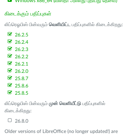
Windows x86_64 (விஸ்தா அல்லது புதியது தேவை)
கிடைக்கும் பதிப்புகள்
லிப்ரெஓபிஸ் பின்வரும்
வெளியிட்ட
பதிப்புகளில் கிடைக்கிறது:
26.2.5
26.2.4
26.2.3
26.2.2
26.2.1
26.2.0
25.8.7
25.8.6
25.8.5
லிப்ரெஓபிஸ் பின்வரும்
முன் வெளியீட்டு
பதிப்புகளில்
கிடைக்கிறது:
26.8.0
Older versions of LibreOffice (no longer updated!) are