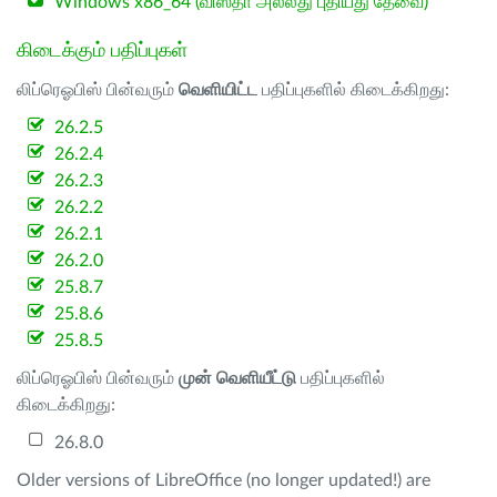
Windows x86_64 (விஸ்தா அல்லது புதியது தேவை)
கிடைக்கும் பதிப்புகள்
லிப்ரெஓபிஸ் பின்வரும்
வெளியிட்ட
பதிப்புகளில் கிடைக்கிறது:
26.2.5
26.2.4
26.2.3
26.2.2
26.2.1
26.2.0
25.8.7
25.8.6
25.8.5
லிப்ரெஓபிஸ் பின்வரும்
முன் வெளியீட்டு
பதிப்புகளில்
கிடைக்கிறது:
26.8.0
Older versions of LibreOffice (no longer updated!) are