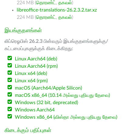
224 MB (
தொரண்ட்
,
தகவல்
)
libreoffice-translations-26.2.3.2.tar.xz
224 MB (
தொரண்ட்
,
தகவல்
)
இயங்குதளங்கள்
லிப்ரெஓபிஸ் 26.2.3 பின்வரும் இயங்குதளங்களுக்கு/
கட்டமைப்புகளுக்குக் கிடைக்கிறது:
Linux Aarch64 (deb)
Linux Aarch64 (rpm)
Linux x64 (deb)
Linux x64 (rpm)
macOS (Aarch64/Apple Silicon)
macOS x86_64 (10.14 அல்லது புதியது தேவை)
Windows (32 bit, deprecated)
Windows Aarch64
Windows x86_64 (விஸ்தா அல்லது புதியது தேவை)
கிடைக்கும் பதிப்புகள்