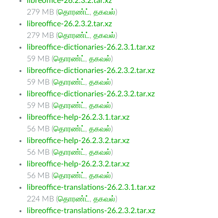
libreoffice-26.2.3.2.tar.xz
279 MB (
தொரண்ட்
,
தகவல்
)
libreoffice-26.2.3.2.tar.xz
279 MB (
தொரண்ட்
,
தகவல்
)
libreoffice-dictionaries-26.2.3.1.tar.xz
59 MB (
தொரண்ட்
,
தகவல்
)
libreoffice-dictionaries-26.2.3.2.tar.xz
59 MB (
தொரண்ட்
,
தகவல்
)
libreoffice-dictionaries-26.2.3.2.tar.xz
59 MB (
தொரண்ட்
,
தகவல்
)
libreoffice-help-26.2.3.1.tar.xz
56 MB (
தொரண்ட்
,
தகவல்
)
libreoffice-help-26.2.3.2.tar.xz
56 MB (
தொரண்ட்
,
தகவல்
)
libreoffice-help-26.2.3.2.tar.xz
56 MB (
தொரண்ட்
,
தகவல்
)
libreoffice-translations-26.2.3.1.tar.xz
224 MB (
தொரண்ட்
,
தகவல்
)
libreoffice-translations-26.2.3.2.tar.xz