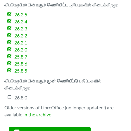
லிப்ரெஓபிஸ் பின்வரும்
வெளியிட்ட
பதிப்புகளில் கிடைக்கிறது:
26.2.5
26.2.4
26.2.3
26.2.2
26.2.1
26.2.0
25.8.7
25.8.6
25.8.5
லிப்ரெஓபிஸ் பின்வரும்
முன் வெளியீட்டு
பதிப்புகளில்
கிடைக்கிறது:
26.8.0
Older versions of LibreOffice (no longer updated!) are
available
in the archive