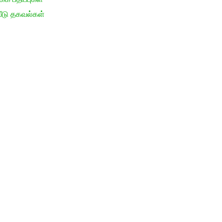
ீடு தகவல்கள்