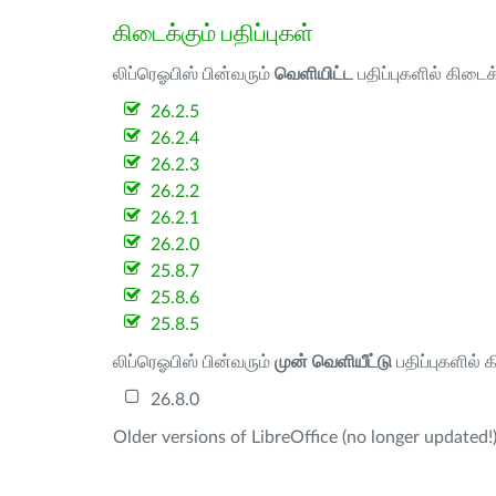
கிடைக்கும் பதிப்புகள்
லிப்ரெஓபிஸ் பின்வரும்
வெளியிட்ட
பதிப்புகளில் கிடைக
26.2.5
26.2.4
26.2.3
26.2.2
26.2.1
26.2.0
25.8.7
25.8.6
25.8.5
லிப்ரெஓபிஸ் பின்வரும்
முன் வெளியீட்டு
பதிப்புகளில் 
26.8.0
Older versions of LibreOffice (no longer updated!)