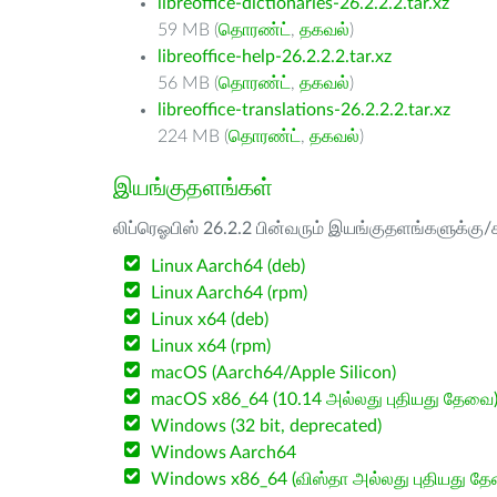
libreoffice-dictionaries-26.2.2.2.tar.xz
59 MB (
தொரண்ட்
,
தகவல்
)
libreoffice-help-26.2.2.2.tar.xz
56 MB (
தொரண்ட்
,
தகவல்
)
libreoffice-translations-26.2.2.2.tar.xz
224 MB (
தொரண்ட்
,
தகவல்
)
இயங்குதளங்கள்
லிப்ரெஓபிஸ் 26.2.2 பின்வரும் இயங்குதளங்களுக்கு/க
Linux Aarch64 (deb)
Linux Aarch64 (rpm)
Linux x64 (deb)
Linux x64 (rpm)
macOS (Aarch64/Apple Silicon)
macOS x86_64 (10.14 அல்லது புதியது தேவை
Windows (32 bit, deprecated)
Windows Aarch64
Windows x86_64 (விஸ்தா அல்லது புதியது த